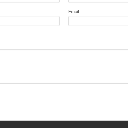
Email