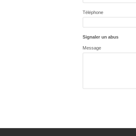
Téléphone
Signaler un abus
Message