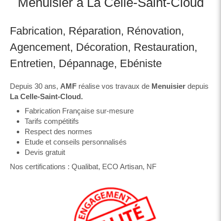
Menuisier à La Celle-Saint-Cloud
Fabrication, Réparation, Rénovation,
Agencement, Décoration, Restauration,
Entretien, Dépannage, Ebéniste
Depuis 30 ans,
AMF
réalise vos travaux de
Menuisier
depuis
La Celle-Saint-Cloud
.
Fabrication Française sur-mesure
Tarifs compétitifs
Respect des normes
Etude et conseils personnalisés
Devis gratuit
Nos certifications : Qualibat, ECO Artisan, NF