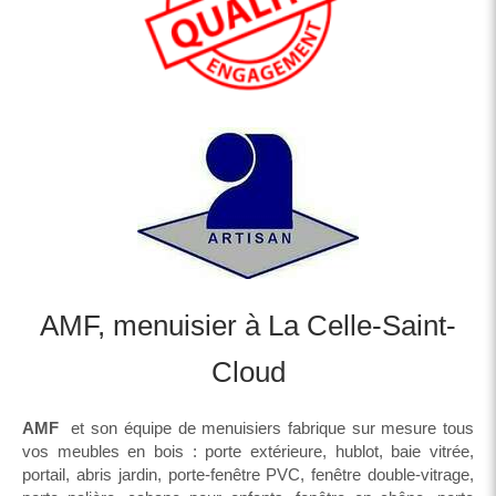
AMF, menuisier à La Celle-Saint-
Cloud
AMF
et son équipe de menuisiers fabrique sur mesure tous
vos meubles en bois : porte extérieure, hublot, baie vitrée,
portail, abris jardin, porte-fenêtre PVC, fenêtre double-vitrage,