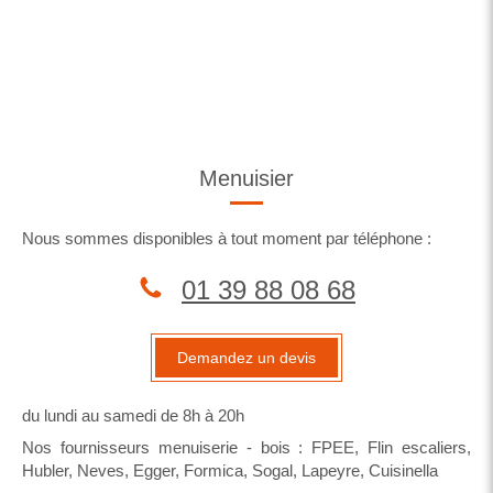
Menuisier
Nous sommes disponibles à tout moment par téléphone :
01 39 88 08 68
Demandez un devis
du lundi au samedi de 8h à 20h
Nos fournisseurs menuiserie - bois : ​FPEE, Flin escaliers,
Hubler, Neves, Egger, Formica, Sogal, Lapeyre, Cuisinella