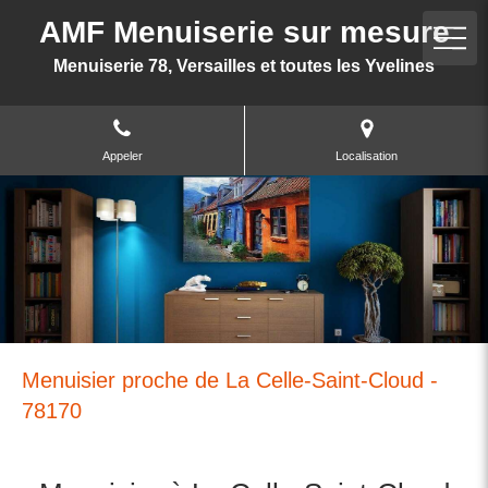
AMF Menuiserie sur mesure
Menuiserie 78, Versailles et toutes les Yvelines
Appeler
Localisation
Menuisier proche de La Celle-Saint-Cloud -
78170